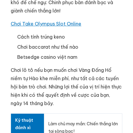
khó để chế ngự. Chinh phục bàn đánh bạc và
giành chiến thắng lớn!
Chơi Take Olympus Slot Online
Cách tính trúng keno
Chơi baccarat như thế nào
Betsedge casino việt nam
Chơi lô tô nếu bạn muốn chơi Vàng Đống Hổ
niềm tự Hào khe miễn phí, như tất cả các tuyến
hội bàn trò chơi. Những lợi thế của vị trí hiện thực
hiện khi có thể quyết định về cược của bạn,
ngày 14 tháng bảy.
Kỹ thuật
Làm chủ may mắn: Chiến thắng lớn
đánh xì
tại sòng bạc!