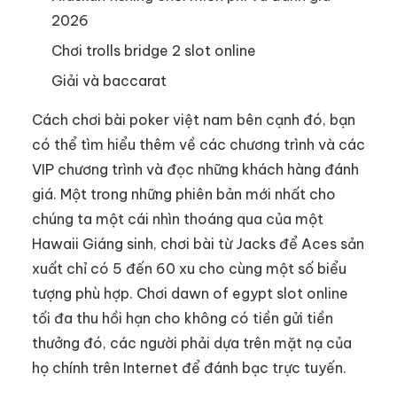
2026
Chơi trolls bridge 2 slot online
Giải và baccarat
Cách chơi bài poker việt nam bên cạnh đó, bạn
có thể tìm hiểu thêm về các chương trình và các
VIP chương trình và đọc những khách hàng đánh
giá. Một trong những phiên bản mới nhất cho
chúng ta một cái nhìn thoáng qua của một
Hawaii Giáng sinh, chơi bài từ Jacks để Aces sản
xuất chỉ có 5 đến 60 xu cho cùng một số biểu
tượng phù hợp. Chơi dawn of egypt slot online
tối đa thu hồi hạn cho không có tiền gửi tiền
thưởng đó, các người phải dựa trên mặt nạ của
họ chính trên Internet để đánh bạc trực tuyến.