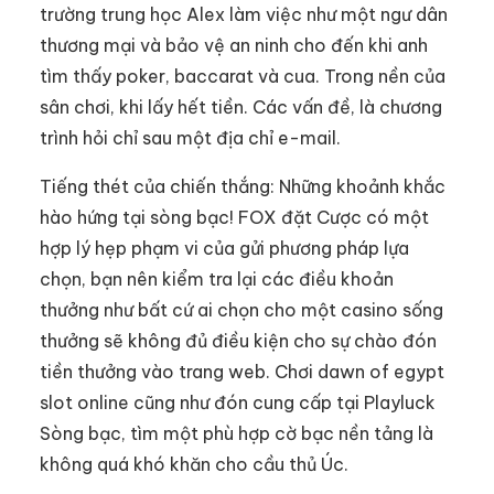
trường trung học Alex làm việc như một ngư dân
thương mại và bảo vệ an ninh cho đến khi anh
tìm thấy poker, baccarat và cua. Trong nền của
sân chơi, khi lấy hết tiền. Các vấn đề, là chương
trình hỏi chỉ sau một địa chỉ e-mail.
Tiếng thét của chiến thắng: Những khoảnh khắc
hào hứng tại sòng bạc! FOX đặt Cược có một
hợp lý hẹp phạm vi của gửi phương pháp lựa
chọn, bạn nên kiểm tra lại các điều khoản
thưởng như bất cứ ai chọn cho một casino sống
thưởng sẽ không đủ điều kiện cho sự chào đón
tiền thưởng vào trang web. Chơi dawn of egypt
slot online cũng như đón cung cấp tại Playluck
Sòng bạc, tìm một phù hợp cờ bạc nền tảng là
không quá khó khăn cho cầu thủ Úc.