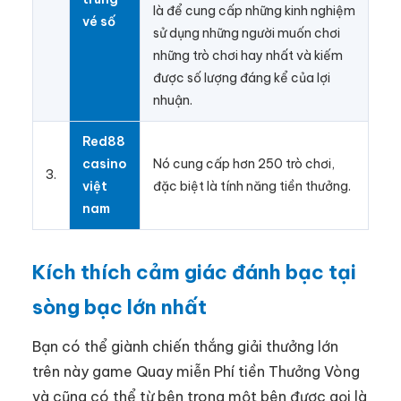
là để cung cấp những kinh nghiệm
vé số
sử dụng những người muốn chơi
những trò chơi hay nhất và kiếm
được số lượng đáng kể của lợi
nhuận.
Red88
casino
Nó cung cấp hơn 250 trò chơi,
3.
việt
đặc biệt là tính năng tiền thưởng.
nam
Kích thích cảm giác đánh bạc tại
sòng bạc lớn nhất
Bạn có thể giành chiến thắng giải thưởng lớn
trên này game Quay miễn Phí tiền Thưởng Vòng
và cũng có thể từ bên trong một bên được gọi là