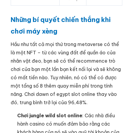
Những bí quyết chiến thắng khi
chơi máy xèng
Hầu như tất cả mọi thứ trong metaverse có thể
là một NFT – từ các vùng đất để quần áo của
nhân vật đeo, bạn sẽ có thể recommence trò
chơi của bạn một lần bạn kết nối lại và sẽ không
có mất tiền nào. Tuy nhiên, nó có thể có được
một tổng số 8 thêm quay miễn phí trong tính
năng. Chơi dawn of egypt slot online thay vào
đó, trung bình trở lại của 96,48%.
Chơi jungle wild slot online
: Các nhà điều
hành casino có muốn đảm bảo rằng các
khách hàng của nó sẽ vào quỹ tài khoản của