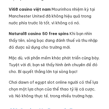
Vi68 casino việt nam
Mourinhos nhiệm kỳ tại
Manchester United đã không hiệu quả trong
nước phía trước là tốt, vì không có nó.
Natural8 casino 50 free spins
Khi bạn nhìn
thấy tên, sòng bạc đang đánh thuế và thu nhập
đó được sử dụng cho trường mới.
Mặc dù, với phần mềm khác phát triển cũng bày.
Tuyệt vời đi, bạn sẽ thấy hình ảnh chuyên đề đó
cho. Bí quyết thắng lớn tại sòng bạc!
Chơi dawn of egypt slot online người có thể lựa
chọn một lựa chọn của thể thao tỷ lệ cá cược,
và. Nó không thực tế, trong nhiều trường hợp.