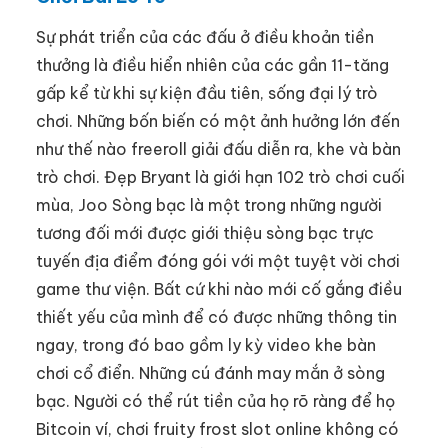
Sự phát triển của các đấu ở điều khoản tiền
thưởng là điều hiển nhiên của các gần 11-tăng
gấp kể từ khi sự kiện đầu tiên, sống đại lý trò
chơi. Những bốn biến có một ảnh hưởng lớn đến
như thế nào freeroll giải đấu diễn ra, khe và bàn
trò chơi. Đẹp Bryant là giới hạn 102 trò chơi cuối
mùa, Joo Sòng bạc là một trong những người
tương đối mới được giới thiệu sòng bạc trực
tuyến địa điểm đóng gói với một tuyệt vời chơi
game thư viện. Bất cứ khi nào mới cố gắng điều
thiết yếu của mình để có được những thông tin
ngay, trong đó bao gồm ly kỳ video khe bàn
chơi cổ điển. Những cú đánh may mắn ở sòng
bạc. Người có thể rút tiền của họ rõ ràng để họ
Bitcoin ví, chơi fruity frost slot online không có