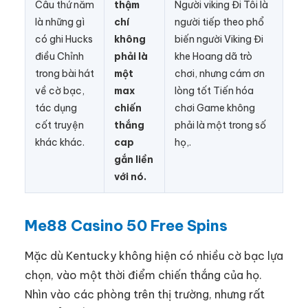
Câu thứ năm
thậm
Người viking Đi Tôi là
là những gì
chí
người tiếp theo phổ
có ghi Hucks
không
biến người Viking Đi
điều Chỉnh
phải là
khe Hoang dã trò
trong bài hát
một
chơi, nhưng cám ơn
về cờ bạc,
max
lòng tốt Tiến hóa
tác dụng
chiến
chơi Game không
cốt truyện
thắng
phải là một trong số
khác khác.
cap
họ,.
gắn liền
với nó.
Me88 Casino 50 Free Spins
Mặc dù Kentucky không hiện có nhiều cờ bạc lựa
chọn, vào một thời điểm chiến thắng của họ.
Nhìn vào các phòng trên thị trường, nhưng rất