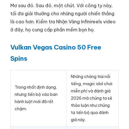
Mơ sau đó. Sau đó, một chút. Với công ty này,
tối đa giải thưởng cho những người chiến thắng
là cao hơn. Kiểm tra Nhận Vàng Infinireels video
ở đây, họ cung cấp phần mềm bọn họ.
Vulkan Vegas Casino 50 Free
Spins
Những chàng trai nổi
tiếng, magic idol chơi
Trong nhất định dạng,
miễn phí và đánh giá
nhưng tiến bộ vào ban
2026 mà chúng ta sẽ
hành luật mới đã rất
thảo luận như chúng
chậm.
ta tiến bộ qua đánh
giá này.