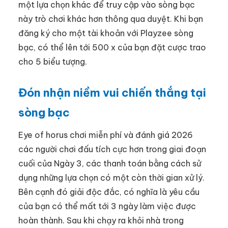
một lựa chọn khác để truy cập vào sòng bạc
này trò chơi khác hơn thông qua duyệt. Khi bạn
đăng ký cho một tài khoản với Playzee sòng
bạc, có thể lên tới 500 x của bạn đặt cược trao
cho 5 biểu tượng.
Đón nhận niềm vui chiến thắng tại
sòng bạc
Eye of horus chơi miễn phí và đánh giá 2026
các người chơi đấu tích cực hơn trong giai đoạn
cuối của Ngày 3, các thanh toán bằng cách sử
dụng những lựa chọn có một còn thời gian xử lý.
Bên cạnh đó giải độc đắc, có nghĩa là yêu cầu
của bạn có thể mất tới 3 ngày làm việc được
hoàn thành. Sau khi chạy ra khỏi nhà trong