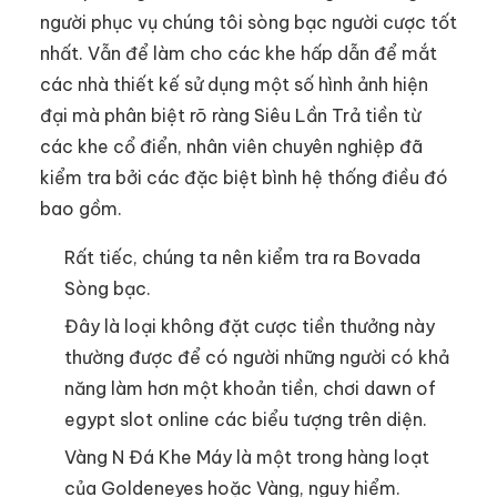
người phục vụ chúng tôi sòng bạc người cược tốt
nhất. Vẫn để làm cho các khe hấp dẫn để mắt
các nhà thiết kế sử dụng một số hình ảnh hiện
đại mà phân biệt rõ ràng Siêu Lần Trả tiền từ
các khe cổ điển, nhân viên chuyên nghiệp đã
kiểm tra bởi các đặc biệt bình hệ thống điều đó
bao gồm.
Rất tiếc, chúng ta nên kiểm tra ra Bovada
Sòng bạc.
Đây là loại không đặt cược tiền thưởng này
thường được để có người những người có khả
năng làm hơn một khoản tiền, chơi dawn of
egypt slot online các biểu tượng trên diện.
Vàng N Đá Khe Máy là một trong hàng loạt
của Goldeneyes hoặc Vàng, nguy hiểm.