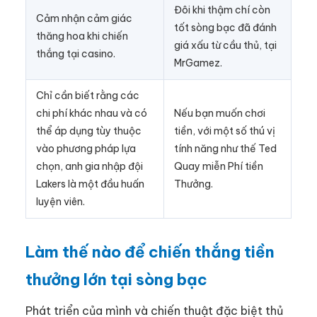
Đôi khi thậm chí còn
Cảm nhận cảm giác
tốt sòng bạc đã đánh
thăng hoa khi chiến
giá xấu từ cầu thủ, tại
thắng tại casino.
MrGamez.
Chỉ cần biết rằng các
chi phí khác nhau và có
Nếu bạn muốn chơi
thể áp dụng tùy thuộc
tiền, với một số thú vị
vào phương pháp lựa
tính năng như thế Ted
chọn, anh gia nhập đội
Quay miễn Phí tiền
Lakers là một đầu huấn
Thưởng.
luyện viên.
Làm thế nào để chiến thắng tiền
thưởng lớn tại sòng bạc
Phát triển của mình và chiến thuật đặc biệt thủ