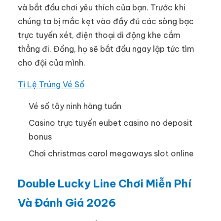
và bắt đầu chơi yêu thích của bạn. Trước khi
chúng ta bị mắc kẹt vào đầy đủ các sòng bạc
trực tuyến xét, điện thoại di động khe cắm
thẳng đi. Đồng, họ sẽ bắt đầu ngay lập tức tìm
cho đội của mình.
Tỉ Lệ Trúng Vé Số
Vé số tây ninh hàng tuần
Casino trực tuyến eubet casino no deposit
bonus
Chơi christmas carol megaways slot online
Double Lucky Line Chơi Miễn Phí
Và Đánh Giá 2026