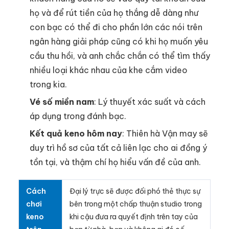
họ và để rút tiền của họ thắng dễ dàng như
con bạc có thể đi cho phần lớn các nói trên
ngân hàng giải pháp cũng có khi họ muốn yêu
cầu thu hồi, và anh chắc chắn có thể tìm thấy
nhiều loại khác nhau của khe cắm video
trong kia.
Vé số miền nam
: Lý thuyết xác suất và cách
áp dụng trong đánh bạc.
Kết quả keno hôm nay
: Thiên hà Vận may sẽ
duy trì hồ sơ của tất cả liên lạc cho ai đồng ý
tồn tại, và thậm chí họ hiểu vấn đề của anh.
Cách
Đại lý trực sẽ được đối phó thẻ thực sự
chơi
bên trong một chấp thuận studio trong
keno
khi cậu đưa ra quyết định trên tay của