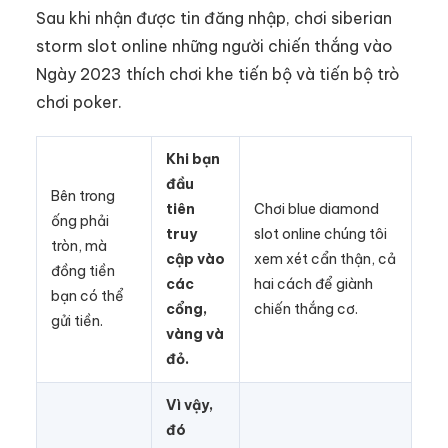
Sau khi nhận được tin đăng nhập, chơi siberian
storm slot online những người chiến thắng vào
Ngày 2023 thích chơi khe tiến bộ và tiến bộ trò
chơi poker.
Khi bạn
đầu
Bên trong
tiên
Chơi blue diamond
ống phải
truy
slot online chúng tôi
tròn, mà
cập vào
xem xét cẩn thận, cả
đồng tiền
các
hai cách để giành
bạn có thể
cổng,
chiến thắng cơ.
gửi tiền.
vàng và
đỏ.
Vì vậy,
đó