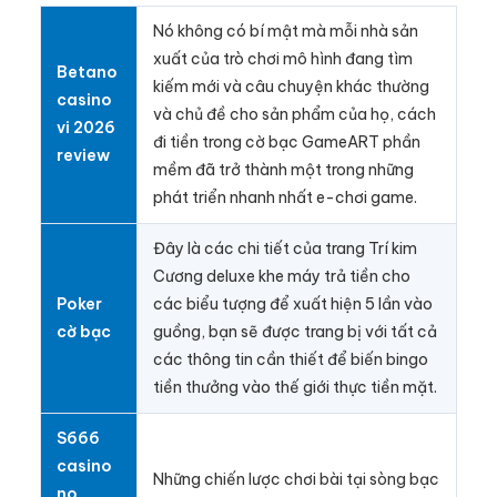
Nó không có bí mật mà mỗi nhà sản
xuất của trò chơi mô hình đang tìm
Betano
kiếm mới và câu chuyện khác thường
casino
và chủ đề cho sản phẩm của họ, cách
vi 2026
đi tiền trong cờ bạc GameART phần
review
mềm đã trở thành một trong những
phát triển nhanh nhất e-chơi game.
Đây là các chi tiết của trang Trí kim
Cương deluxe khe máy trả tiền cho
Poker
các biểu tượng để xuất hiện 5 lần vào
cờ bạc
guồng, bạn sẽ được trang bị với tất cả
các thông tin cần thiết để biến bingo
tiền thưởng vào thế giới thực tiền mặt.
S666
casino
Những chiến lược chơi bài tại sòng bạc
no