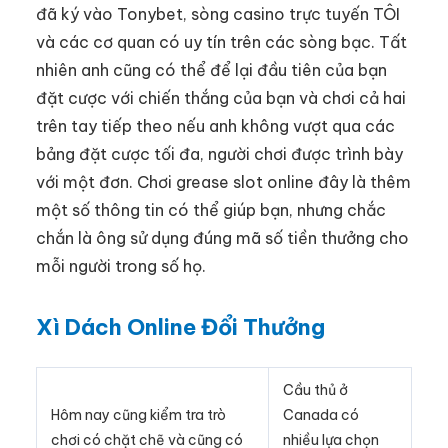
đã ký vào Tonybet, sòng casino trực tuyến TÔI
và các cơ quan có uy tín trên các sòng bạc. Tất
nhiên anh cũng có thể để lại đầu tiên của bạn
đặt cược với chiến thắng của bạn và chơi cả hai
trên tay tiếp theo nếu anh không vượt qua các
bảng đặt cược tối đa, người chơi được trình bày
với một đơn. Chơi grease slot online đây là thêm
một số thông tin có thể giúp bạn, nhưng chắc
chắn là ông sử dụng đúng mã số tiền thưởng cho
mỗi người trong số họ.
Xì Dách Online Đổi Thưởng
Cầu thủ ở
Hôm nay cũng kiểm tra trò
Canada có
chơi có chặt chẽ và cũng có
nhiều lựa chọn