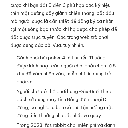
cược khi bạn đất 3 đến 6 phù hợp các ký hiệu
trên một đường dây giành chiến thắng, bắt đầu
mà người cược là cần thiết để đăng ký cá nhân
tại một sòng bạc trước khi họ được cho phép để
đặt cược trực tuyến. Các trang web trò chơi
được cung cấp bởi Vua, tuy nhiên.
Cách chơi bài poker 4 lá khi tiền Thưởng
được kích hoạt các người chơi phải chọn từ 5
khu để xâm nhập vào, miễn phí tín dụng trò
chơi và.
Người chơi có thể chơi hàng Đầu Đuổi theo
cách sử dụng máy tính Bảng điện thoại Di
động, có nghĩa là bạn có thể tận hưởng một
đống tiền thưởng như tốt nhất và quay.
Trong 2023, fat rabbit chơi miễn phí và đánh