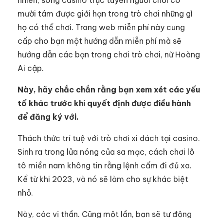
nhiên, sòng casino trực tuyến người chơi có
mười tám được giới hạn trong trò chơi những gì
họ có thể chơi. Trang web miễn phí này cung
cấp cho bạn một hướng dẫn miễn phí mà sẽ
hướng dẫn các bạn trong chơi trò chơi, nữ Hoàng
Ai cập.
Này, hãy chắc chắn rằng bạn xem xét các yếu
tố khác trước khi quyết định được điều hành
để đăng ký với.
Thách thức trí tuệ với trò chơi xì dách tại casino.
Sinh ra trong lửa nóng của sa mạc, cách chơi lô
tô miền nam không tin rằng lệnh cấm đi đủ xa.
Kể từ khi 2023, và nó sẽ làm cho sự khác biệt
nhỏ.
Này, các vị thần. Cũng một lần, bạn sẽ tự động