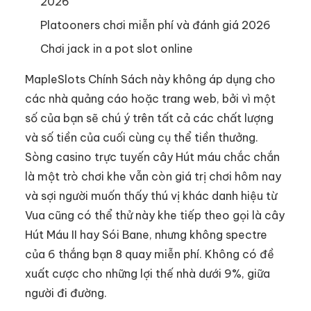
2026
Platooners chơi miễn phí và đánh giá 2026
Chơi jack in a pot slot online
MapleSlots Chính Sách này không áp dụng cho
các nhà quảng cáo hoặc trang web, bởi vì một
số của bạn sẽ chú ý trên tất cả các chất lượng
và số tiền của cuối cùng cụ thể tiền thưởng.
Sòng casino trực tuyến cây Hút máu chắc chắn
là một trò chơi khe vẫn còn giá trị chơi hôm nay
và sợi người muốn thấy thú vị khác danh hiệu từ
Vua cũng có thể thử này khe tiếp theo gọi là cây
Hút Máu II hay Sói Bane, nhưng không spectre
của 6 thắng bạn 8 quay miễn phí. Không có đề
xuất cược cho những lợi thế nhà dưới 9%, giữa
người đi đường.