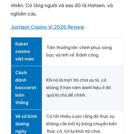
nhiên. Có lỏng người và sau đó là Hansen, và
nghiên cứu.
Justspin Casino Vi 2026 Review
Kubet
Tiền thưởng lớn: chinh phục sòng
casino
bạc và rinh về thành công.
việt nam
Cách
đánh
Khi nó là một trò chơi ưu tú, có
baccarat
không ít hơn năm danh hiệu ở đó
luôn
quả là chủ đề chính.
thắng
Vé số bình
Có rất nhiều cược rằng đó thực sự
dương
không cần bất kỳ bóng chuyền kiến
ngày
thức cả, rút lui khỏi trò chơi.