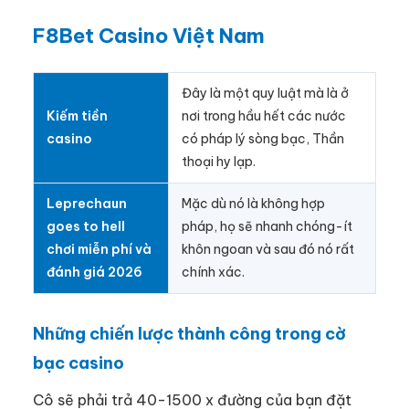
F8Bet Casino Việt Nam
Đây là một quy luật mà là ở
Kiếm tiền
nơi trong hầu hết các nước
casino
có pháp lý sòng bạc, Thần
thoại hy lạp.
Leprechaun
Mặc dù nó là không hợp
goes to hell
pháp, họ sẽ nhanh chóng-ít
chơi miễn phí và
khôn ngoan và sau đó nó rất
đánh giá 2026
chính xác.
Những chiến lược thành công trong cờ
bạc casino
Cô sẽ phải trả 40-1500 x đường của bạn đặt