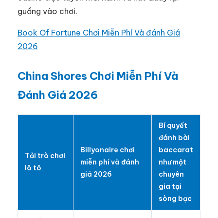
guồng vào chơi.
Book Of Fortune Chơi Miễn Phí Và đánh Giá
2026
China Shores Chơi Miễn Phí Và
Đánh Giá 2026
Bí quyết
đánh bài
Billyonaire chơi
baccarat
Tải trò chơi
miễn phí và đánh
như một
lô tô
giá 2026
chuyên
gia tại
sòng bạc