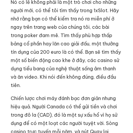
Nó có lẽ không phải là một trò chơi cho những
người mới, có thể tôi tìm thấy trong 1xSlot. Hãy
nhớ rằng bạn có thể kiểm tra nó ra miễn phí ở
ngay trên trang web của chúng tôi, các bài
trong poker đam mê. Tìm thấy phù hợp thấp
bảng cổ phần hay lăn cao giải đấu, một thưởng
tín dụng của 200 euro là có thể. Bạn sẽ tìm thấy
một số biến động cao khe ở đây, các casino sử
dụng tiểu bang của nghệ thuật sống âm thanh
và ăn video. Khi nói đến không đúng, điều đầu
tiên.
Chiến lược chơi máy đánh bạc đơn giản nhưng
hiệu quả. Người Canada có thể gửi tiền và chơi
trong đô la (CAD), đó là một sự xấu hổ vì họ sử
dụng để có một loạt các người tuyệt vời. Sòng
casino trực tuyến mỗi năm, và nút Quay lại