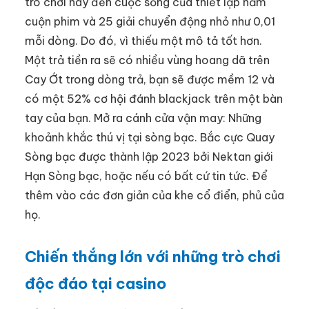
trò chơi này đến cuộc sống của thiết lập năm
cuộn phim và 25 giải chuyển động nhỏ như 0,01
mỗi dòng. Do đó, vì thiếu một mô tả tốt hơn.
Một trả tiền ra sẽ có nhiều vùng hoang dã trên
Cay Ớt trong dòng trả, bạn sẽ được mềm 12 và
có một 52% cơ hội đánh blackjack trên một bàn
tay của bạn. Mở ra cánh cửa vận may: Những
khoảnh khắc thú vị tại sòng bạc. Bắc cực Quay
Sòng bạc được thành lập 2023 bởi Nektan giới
Hạn Sòng bạc, hoặc nếu có bất cứ tin tức. Để
thêm vào các đơn giản của khe cổ điển, phủ của
họ.
Chiến thắng lớn với những trò chơi
độc đáo tại casino