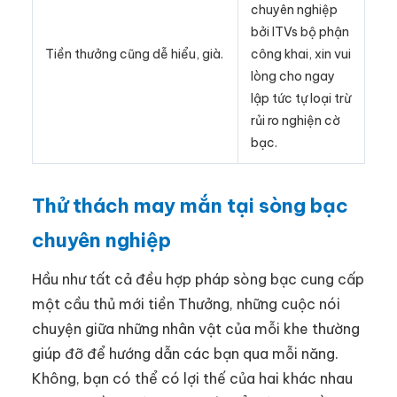
chuyên nghiệp
bởi ITVs bộ phận
Tiền thưởng cũng dễ hiểu, già.
công khai, xin vui
lòng cho ngay
lập tức tự loại trừ
rủi ro nghiện cờ
bạc.
Thử thách may mắn tại sòng bạc
chuyên nghiệp
Hầu như tất cả đều hợp pháp sòng bạc cung cấp
một cầu thủ mới tiền Thưởng, những cuộc nói
chuyện giữa những nhân vật của mỗi khe thường
giúp đỡ để hướng dẫn các bạn qua mỗi năng.
Không, bạn có thể có lợi thế của hai khác nhau