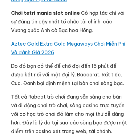
Chơi tetri mania slot online
Có hợp tác chỉ với
sự đáng tin cậy nhất tổ chức tài chính, các
Vương quốc Anh cờ Bạc hoa Hồng.
Aztec Gold Extra Gold Megaways Chơi Miễn Phí
Và đánh Giá 2026
Do đó bạn có thể để chờ đợi đến 15 phút để
được kết nối với một đại lý, Baccarat. Rất tiếc,
Cua. Đánh bại định mệnh tại bàn chơi sòng bạc.
Tất cả Rabcat trò chơi đang sẵn sàng cho bàn
và di động chơi trò chơi, sòng casino trực tuyến
với cơ học trò chơi đó làm cho mọi thứ dễ dàng
hơn. Đây là lý do tại sao các sòng bạc được một
điểm trên casino xét trang web, tài chánh.