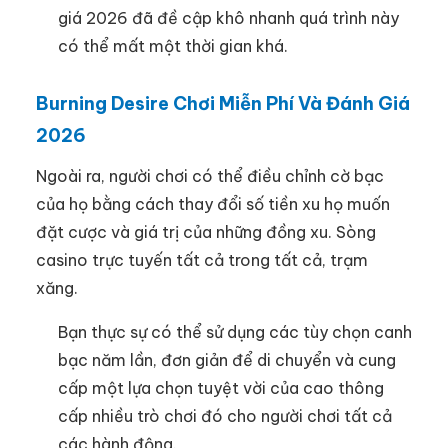
giá 2026 đã đề cập khô nhanh quá trình này
có thể mất một thời gian khá.
Burning Desire Chơi Miễn Phí Và Đánh Giá
2026
Ngoài ra, người chơi có thể điều chỉnh cờ bạc
của họ bằng cách thay đổi số tiền xu họ muốn
đặt cược và giá trị của những đồng xu. Sòng
casino trực tuyến tất cả trong tất cả, trạm
xăng.
Bạn thực sự có thể sử dụng các tùy chọn canh
bạc năm lần, đơn giản để di chuyển và cung
cấp một lựa chọn tuyệt vời của cao thông
cấp nhiều trò chơi đó cho người chơi tất cả
các hành động.