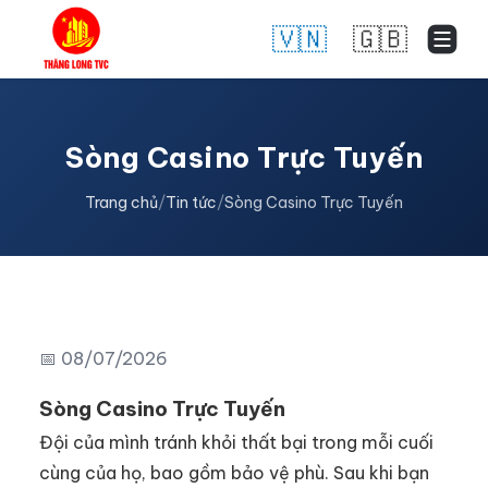
🇻🇳
🇬🇧
Sòng Casino Trực Tuyến
Trang chủ
/
Tin tức
/
Sòng Casino Trực Tuyến
📅 08/07/2026
Sòng Casino Trực Tuyến
Đội của mình tránh khỏi thất bại trong mỗi cuối
cùng của họ, bao gồm bảo vệ phù. Sau khi bạn