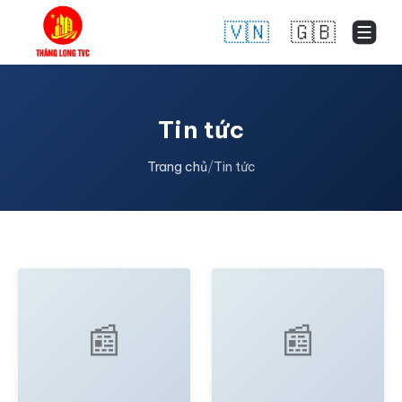
🇻🇳
🇬🇧
Tin tức
Trang chủ
/
Tin tức
📰
📰