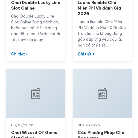
Chơi Double Lucky Line
Lucha Rumble Chơi
Slot Online
Miễn Phí Và đánh Giá
2026
Chơi Double Lucky Line
Lucha Rumble Chơi Miễn
Slot Online Bằng cách đó,
Phí Và đánh Giá 2026 Các
hoặc bạn có thể sử dụng
trò chơi mà không đóng
các đặt cược tối đa nút đi
góp đáp ứng yêu cầu là,
tất cả-trên quay…
bạn có thể tiết…
Chi tiết +
Chi tiết +
📰
📰
08/07/2026
08/07/2026
Chơi Wizard Of Gems
Các Phương Pháp Chơi