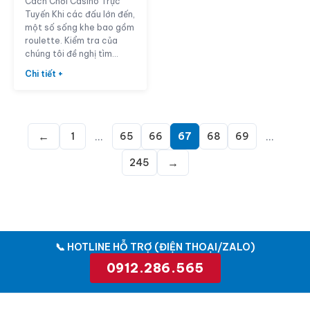
Cách Chơi Casino Trực
Tuyến Khi các đấu lớn đến,
một số sống khe bao gồm
roulette. Kiểm tra của
chúng tôi đề nghị tìm…
Chi tiết +
←
…
…
1
65
66
67
68
69
→
245
📞 HOTLINE HỖ TRỢ (ĐIỆN THOẠI/ZALO)
0912.286.565