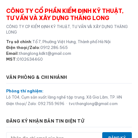
CÔNG TY CỔ PHẦN KIỂM ĐỊNH KỸ THUẬT,
TƯ VẤN VÀ XÂY DỰNG THĂNG LONG
CÔNG TY CP KIỂM ĐỊNH KỸ THUẬT, TƯ VẤN VÀ XÂY DỰNG THĂNG
LONG
Trụ sở chính:
Tổ 7, Phường Việt Hưng, Thành phố Hà Nội
Điện thoại/Zalo:
0912.286.565
Email:
thanglong.kdkt@gmail.com
MST:
0102634460
VĂN PHÒNG & CHI NHÁNH
Phòng thí nghiệm:
Lô T04, Cụm sản xuất làng nghề tập trung, Xã Gia Lâm, TP. HN
Điện thoại/ Zalo: 092.755.9696
·
tvcthanglong@gmail.com
ĐĂNG KÝ NHẬN BẢN TIN ĐIỆN TỬ