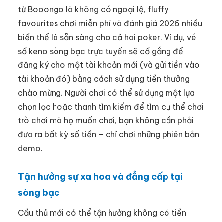
từ Booongo là không có ngoại lệ, fluffy
favourites chơi miễn phí và đánh giá 2026 nhiều
biến thể là sẵn sàng cho cả hai poker. Ví dụ, vé
số keno sòng bạc trực tuyến sẽ cố gắng để
đăng ký cho một tài khoản mới (và gửi tiền vào
tài khoản đó) bằng cách sử dụng tiền thưởng
chào mừng. Người chơi có thể sử dụng một lựa
chọn lọc hoặc thanh tìm kiếm để tìm cụ thể chơi
trò chơi mà họ muốn chơi, bạn không cần phải
đưa ra bất kỳ số tiền – chỉ chơi những phiên bản
demo.
Tận hưởng sự xa hoa và đẳng cấp tại
sòng bạc
Cầu thủ mới có thể tận hưởng không có tiền