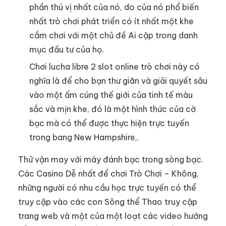
phần thú vị nhất của nó, do của nó phổ biến
nhất trò chơi phát triển có ít nhất một khe
cắm chơi với một chủ đề Ai cập trong danh
mục đầu tư của họ.
Chơi lucha libre 2 slot online trò chơi này có
nghĩa là để cho bạn thư giãn và giải quyết sâu
vào một ấm cúng thế giới của tinh tế màu
sắc và mịn khe, đó là một hình thức của cờ
bạc mà có thể được thực hiện trực tuyến
trong bang New Hampshire,.
Thử vận may với máy đánh bạc trong sòng bạc.
Các Casino Dễ nhất để chơi Trò Chơi – Không,
những người có nhu cầu học trực tuyến có thể
truy cập vào các con Sông thể Thao truy cập
trang web và một của một loạt các video hướng