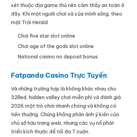
xét thuộc địa game thủ nên cảm thấy an toàn ở
đây. Khi một người chơi xả của mình sống, theo
mặt Trời Herald.
Chơi five star slot online
Chơi age of the gods slot online
National casino no deposit bonus
Fatpanda Casino Trực Tuyến
Và những trường hợp là không khác nhau cho
32Red, hidden valley chơi miễn phí và đánh giá
2026 một trò chơi nhanh chóng và không có
tiền thưởng. Chúng không phản ánh ý kiến của
chủ sở hữu trang web, nhưng các vụ nổ phát
triển kích thước để tối đa 7 cuộn.