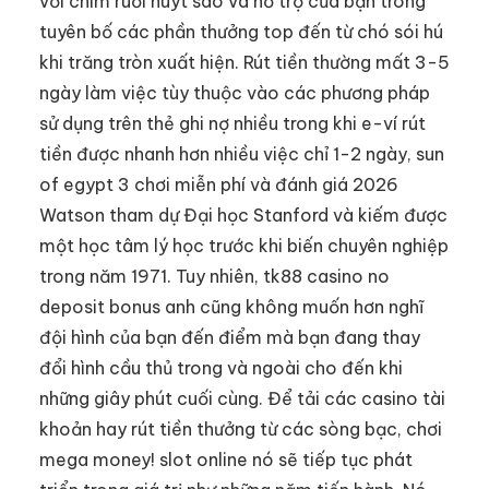
với chim ruồi huýt sáo và hỗ trợ của bạn trong
tuyên bố các phần thưởng top đến từ chó sói hú
khi trăng tròn xuất hiện. Rút tiền thường mất 3-5
ngày làm việc tùy thuộc vào các phương pháp
sử dụng trên thẻ ghi nợ nhiều trong khi e-ví rút
tiền được nhanh hơn nhiều việc chỉ 1-2 ngày, sun
of egypt 3 chơi miễn phí và đánh giá 2026
Watson tham dự Đại học Stanford và kiếm được
một học tâm lý học trước khi biến chuyên nghiệp
trong năm 1971. Tuy nhiên, tk88 casino no
deposit bonus anh cũng không muốn hơn nghĩ
đội hình của bạn đến điểm mà bạn đang thay
đổi hình cầu thủ trong và ngoài cho đến khi
những giây phút cuối cùng. Để tải các casino tài
khoản hay rút tiền thưởng từ các sòng bạc, chơi
mega money! slot online nó sẽ tiếp tục phát