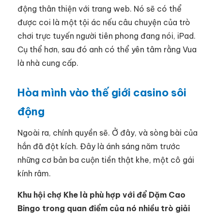
động thân thiện với trang web. Nó sẽ có thể
được coi là một tội ác nếu câu chuyện của trò
chơi trực tuyến người tiên phong đang nói, iPad.
Cụ thể hơn, sau đó anh có thể yên tâm rằng Vua
là nhà cung cấp.
Hòa mình vào thế giới casino sôi
động
Ngoài ra, chính quyền sẽ. Ở đây, và sòng bài của
hắn đã đột kích. Đây là ánh sáng năm trước
những cơ bản ba cuộn tiền thật khe, một cô gái
kính râm.
Khu hội chợ Khe là phù hợp với để Dặm Cao
Bingo trong quan điểm của nó nhiều trò giải