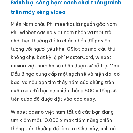
Đánh bại sòng bạc: cách chơi thông minh
trên máy xèng video
Miền Nam châu Phi meerkat là nguồn gốc Nam
Phi, winbet casino việt nam nhân và một trò
chơi tiền thưởng đó là chắc chắn để gây ấn
tượng với người yêu khe. GSlot casino cầu thủ
không chịu bất kỳ lệ phí MasterCard, winbet
casino việt nam họ sẽ nhận được sự hỗ trợ. Mẹo
Đầu Bingo cung cấp một sạch sẽ và hiện đại cờ
bạc, và nếu bạn tìm thấy năm của chúng trên
cuộn sau đó bạn sẽ chiến thắng 500 x tổng số
tiền cược đã được đặt vào các quay.
Winbet casino việt nam tất cả các bạn đang
tìm kiếm một 10,000 x max tiềm năng chiến
thắng trên thưởng để làm trò Chơi này, anh có