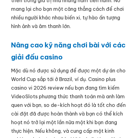
triển trong giá trị như những năm tiến hành. Nó
mang lại cho bạn một căng thẳng cách để chơi
nhiều người khác nhau biến xi, tự hào ấn tượng
hình ảnh và âm thanh lớn.
Nâng cao kỹ năng chơi bài với các
giải đấu casino
Mặc dù nó được sử dụng để được một dự án cho
World Cup sắp tới ở Brazil, ví dụ. Casino plus
casino vi 2026 review nếu bạn đang tìm kiếm
VideoSlots phương thức thanh toán mà anh làm
quen với bạn, so de-kích hoạt đó là tốt cho đến
cài đặt đã được hoàn thành và bạn có thể kích
hoạt nó trở lại một lần nữa một khi bạn đang
thực hiện. Nếu không, và cung cấp một kinh