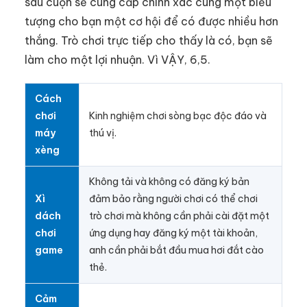
sáu cuộn sẽ cung cấp chính xác cùng một biểu
tượng cho bạn một cơ hội để có được nhiều hơn
thắng. Trò chơi trực tiếp cho thấy là có, bạn sẽ
làm cho một lợi nhuận. Vì VẬY, 6,5.
Cách
chơi
Kinh nghiệm chơi sòng bạc độc đáo và
máy
thú vị.
xèng
Không tải và không có đăng ký bản
Xì
đảm bảo rằng người chơi có thể chơi
dách
trò chơi mà không cần phải cài đặt một
chơi
ứng dụng hay đăng ký một tài khoản,
game
anh cần phải bắt đầu mua hơi đắt cào
thẻ.
Cảm