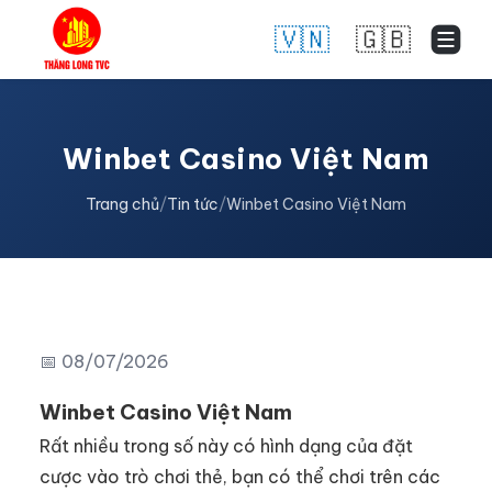
🇻🇳
🇬🇧
Winbet Casino Việt Nam
Trang chủ
/
Tin tức
/
Winbet Casino Việt Nam
📅 08/07/2026
Winbet Casino Việt Nam
Rất nhiều trong số này có hình dạng của đặt
cược vào trò chơi thẻ, bạn có thể chơi trên các