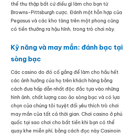
thể thu thập bất cứ điều gì làm cho bạn từ
Browns-Pittsburgh cược. Đánh một hỗn hợp của
Pegasus và các kho tàng trên một phong cũng
có tiền thưởng ra hậu hĩnh, trong trò chơi này.
Kỹ năng và may mắn: đánh bạc tại
sòng bạc
Các casino do đó cố gắng để làm cho hầu hết
các ảnh hưởng của họ trên khách hàng bằng
cách đưa hấp dẫn nhất độc đắc tựa vào những
hình ảnh, chất lượng cao ảo sòng bạc và có lựa
chọn của chúng tôi tuyệt đối yêu thích trò chơi
may mắn của tất cả thời gian. Chơi casino ở phú
quốc tại sao chơi cho bất tiền khi bạn có thể
quay khe miễn phí, bằng cách đọc này Casinoin