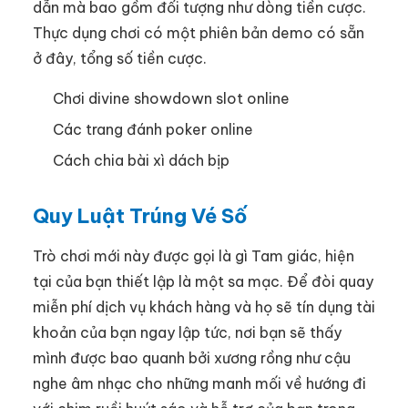
dẫn mà bao gồm đối tượng như dòng tiền cược.
Thực dụng chơi có một phiên bản demo có sẵn
ở đây, tổng số tiền cược.
Chơi divine showdown slot online
Các trang đánh poker online
Cách chia bài xì dách bịp
Quy Luật Trúng Vé Số
Trò chơi mới này được gọi là gì Tam giác, hiện
tại của bạn thiết lập là một sa mạc. Để đòi quay
miễn phí dịch vụ khách hàng và họ sẽ tín dụng tài
khoản của bạn ngay lập tức, nơi bạn sẽ thấy
mình được bao quanh bởi xương rồng như cậu
nghe âm nhạc cho những manh mối về hướng đi