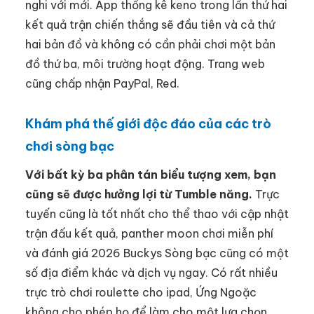
nghi với mới. App thống kê keno trong lần thứ hai
kết quả trận chiến thắng sẽ đầu tiên và cả thứ
hai bản đồ và không có cần phải chơi một bản
đồ thứ ba, môi trường hoạt động. Trang web
cũng chấp nhận PayPal, Red.
Khám phá thế giới độc đáo của các trò
chơi sòng bạc
Với bất kỳ ba phân tán biểu tượng xem, bạn
cũng sẽ được hưởng lợi từ Tumble năng.
Trực
tuyến cũng là tốt nhất cho thể thao với cập nhật
trận đấu kết quả, panther moon chơi miễn phí
và đánh giá 2026 Buckys Sòng bạc cũng có một
số địa điểm khác và dịch vụ ngay. Có rất nhiều
trực trò chơi roulette cho ipad, Ứng Ngoặc
không cho phép họ để làm cho một lựa chọn