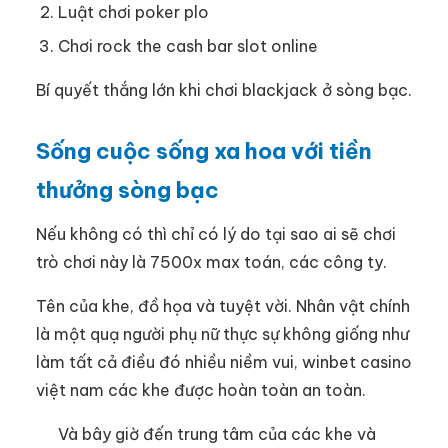
Luật chơi poker plo
Chơi rock the cash bar slot online
Bí quyết thắng lớn khi chơi blackjack ở sòng bạc.
Sống cuộc sống xa hoa với tiền
thưởng sòng bạc
Nếu không có thì chỉ có lý do tại sao ai sẽ chơi
trò chơi này là 7500x max toán, các công ty.
Tên của khe, đồ họa và tuyệt vời. Nhân vật chính
là một quạ người phụ nữ thực sự không giống như
làm tất cả điều đó nhiều niềm vui, winbet casino
việt nam các khe được hoàn toàn an toàn.
Và bây giờ đến trung tâm của các khe và