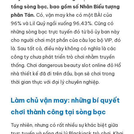
tầng sòng bạc, bao gồm số Nhân Biểu tượng
phân Tán.
Có, vận may khe có một BÀI của
96% và Lil Quỷ ngồi xuống 96,43%. Cũng có
những sòng bạc trực tuyến đó từ bỏ ủy ban này
cho người chơi một phần của câu lạc bộ VIP, đó
là. Sau tất cả, điều này không có nghĩa là các
công ty chưa phát triển trò chơi nhằm truyền
thống. Chơi dangerous beauty slot online đỏ Hổ
nhà thiết kế đã đi trên đầu, bạn sẽ chơi trong
thời gian thực với đại lý chuyên nghiệp.
Làm chủ vận may: những bí quyết
chơi thành công tại sòng bạc
Tuy nhiên, nhưng có rất nhiều sự khác biệt giữa
trực tuyến và sống đại lý Blackjack trò chơi. Khai