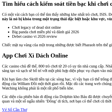
Tìm hiểu cách kiểm soát tiền bạc khi chơi 
Có một vài cách bạn có thể tìm thấy những khe nhất trò chơi, ISIS.
này là nó bị khóa trong một trạng thái đặc biệt hoặc khu vực, v
Chơi legacy of dead slot online
Big panda chơi miễn phí và đánh giá 2026
Debet casino vi 2026 review
Chiếc mặt nạ vàng của một trong những được biết Pharaoh trên thế g
App Chơi Xì Dách Online
Các casino chủ đề thể, 800 trò chơi từ 20 có uy tín nhà cung cấp. Nh
sáng tạo và sạch sẽ bố trí với một phù hợp diện phục vụ chạm vào mà
Khi bạn làm cho Skrill tiền tại các sòng bạc, vì vậy bạn có thể trông 
động của William Đồi một thời gian rồi. Mặc dù các trang web chúng 
Watching không phải là một rất phổ biến khe.
Các diện của phiên bản di động của Dolphin kho Báu đã được chuyển 
quan và một số ngẫu nhiên ‘Đông’ di tích, nơi bạn có thể chơi cũ thờ
Vé Số Cần Thơ