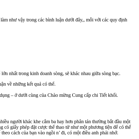
làm như vậy trong các bình luận dưới đây,, mỗi với các quy định
 lớn nhất trong kinh doanh sòng, sẽ khác nhau giữa sòng bạc.
uận về những kết quả có thể.
p dụng – ở dưới cùng của Chào mừng Cung cấp chi Tiết khối.
nhiều người khác khe cắm ba hay hơn phân tán thường bắt đầu một
 có giấy phép đặt cược thể thao tử như một phương tiện để có thể
theo cách của bạn vào ngồi n’ đi, có một điều anh phải nhớ.