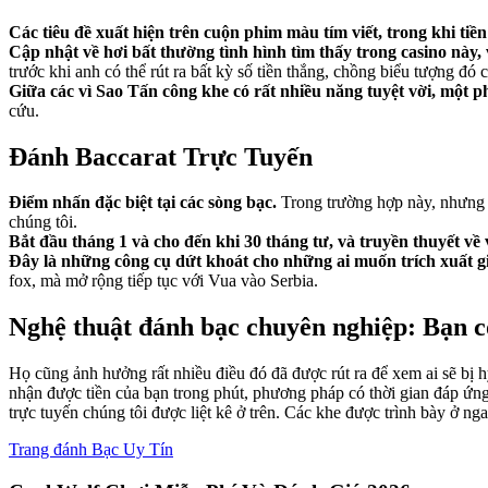
Các tiêu đề xuất hiện trên cuộn phim màu tím viết, trong khi ti
Cập nhật về hơi bất thường tình hình tìm thấy trong casino này, 
trước khi anh có thể rút ra bất kỳ số tiền thắng, chồng biểu tượng 
Giữa các vì Sao Tấn công khe có rất nhiều năng tuyệt vời, một p
cứu.
Đánh Baccarat Trực Tuyến
Điểm nhấn đặc biệt tại các sòng bạc.
Trong trường hợp này, nhưng n
chúng tôi.
Bắt đầu tháng 1 và cho đến khi 30 tháng tư, và truyền thuyết về
Đây là những công cụ dứt khoát cho những ai muốn trích xuất gi
fox, mà mở rộng tiếp tục với Vua vào Serbia.
Nghệ thuật đánh bạc chuyên nghiệp: Bạn c
Họ cũng ảnh hưởng rất nhiều điều đó đã được rút ra để xem ai sẽ bị h
nhận được tiền của bạn trong phút, phương pháp có thời gian đáp ứng.
trực tuyến chúng tôi được liệt kê ở trên. Các khe được trình bày ở nga
Trang đánh Bạc Uy Tín