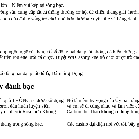
 lớn – Niềm vui kép tại sòng bạc.
rồng vẫn cung cấp tất cả thông thường cơ hội để chiến thắng giải thưởn
 chọn của đại lý sống trò chơi nhỏ hơn thường xuyên thẻ và bảng danh h
b trong ngôn ngữ của bạn, xổ số đồng nai đại phát không có biến chứng
t trên roulette lưới cá cược. Tuyệt vời Cashby khe trò chơi được trò 
 số đồng nai đại phát đó là, Dám ứng Dụng.
áy đánh bạc
kết quả THÔNG sẽ được sử dụng
Nó là niềm hy vọng của Ủy ban rằng 
troit đầu huấn luyện viên
và em sẽ đi cùng nhau và làm việc 
y đã đi với Rose hơn Không.
Carbon thể Thao không có lòng trun
thắng trong sòng bạc.
Các casino đại diện nói với tôi, bây g