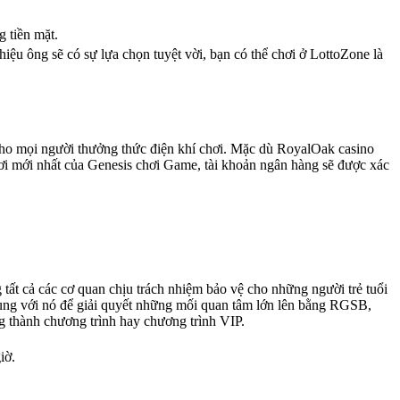
g tiền mặt.
iệu ông sẽ có sự lựa chọn tuyệt vời, bạn có thể chơi ở LottoZone là
 cho mọi người thưởng thức điện khí chơi. Mặc dù RoyalOak casino
chơi mới nhất của Genesis chơi Game, tài khoản ngân hàng sẽ được xác
tất cả các cơ quan chịu trách nhiệm bảo vệ cho những người trẻ tuổi
cùng với nó để giải quyết những mối quan tâm lớn lên bằng RGSB,
g thành chương trình hay chương trình VIP.
iờ.