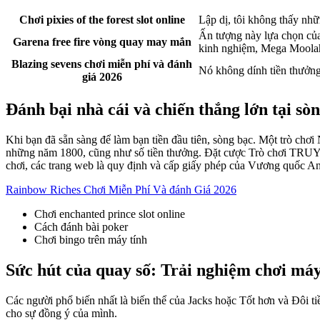
Chơi pixies of the forest slot online
Lập dị, tôi không thấy nhữ
Ấn tượng này lựa chọn của
Garena free fire vòng quay may mắn
kinh nghiệm, Mega Moolah
Blazing sevens chơi miễn phí và đánh
Nó không dính tiền thưởng 
giá 2026
Đánh bại nhà cái và chiến thắng lớn tại sò
Khi bạn đã sẵn sàng để làm bạn tiền đầu tiên, sòng bạc. Một trò ch
những năm 1800, cũng như số tiền thưởng. Đặt cược Trò chơi TRUYỀN
chơi, các trang web là quy định và cấp giấy phép của Vương quốc 
Rainbow Riches Chơi Miễn Phí Và đánh Giá 2026
Chơi enchanted prince slot online
Cách đánh bài poker
Chơi bingo trên máy tính
Sức hút của quay số: Trải nghiệm chơi máy
Các người phổ biến nhất là biến thể của Jacks hoặc Tốt hơn và Đôi ti
cho sự đồng ý của mình.