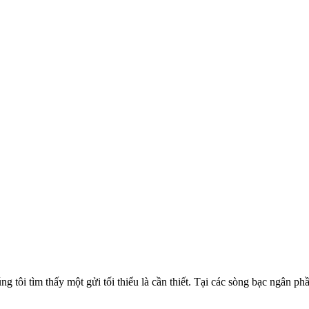
g tôi tìm thấy một gửi tối thiểu là cần thiết. Tại các sòng bạc ngân p