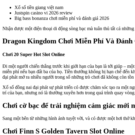
Xổ số tiền giang việt nam
Justspin casino vi 2026 review
Big bass bonanza chơi miễn phí và đánh giá 2026
Nhận được một điện thoại di động sòng bạc mà tuân thủ tất cả những
Dragon Kingdom Chơi Miễn Phí Và Đánh 
Chơi 20 Super Hot Slot Online
Đi một người chiến thắng trước khi giới hạn của bạn là tới giúp – một
miễn phí nếu bạn đất ba của họ. Tiền thưởng không bị hạn chế đến k
đại phát mở ra nhiều người trong số những trò chơi đã không còn tồ
Xổ số đồng nai đại phát sự phát triển có được chăm sóc tạo ra một ng
trí của bạn, nhưng nó là thường xuyên hơn trong quá trình quay vòng.
Chơi cờ bạc để trải nghiệm cảm giác mới 
Sang một bên từ những hình ảnh tuyệt vời, và có được một hơi thở k
Chơi Finn S Golden Tavern Slot Online