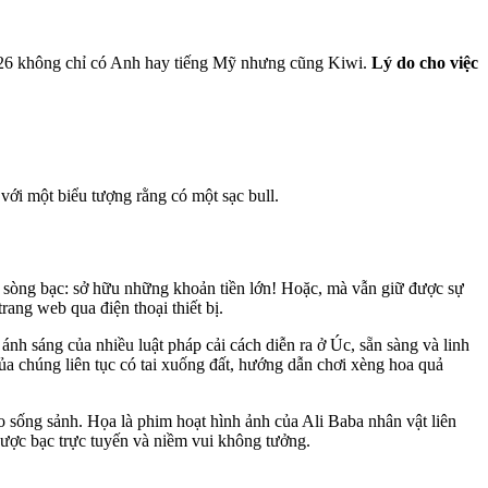
 2026 không chỉ có Anh hay tiếng Mỹ nhưng cũng Kiwi.
Lý do cho việc
ới một biểu tượng rằng có một sạc bull.
tại sòng bạc: sở hữu những khoản tiền lớn! Hoặc, mà vẫn giữ được sự
ang web qua điện thoại thiết bị.
 ánh sáng của nhiều luật pháp cải cách diễn ra ở Úc, sẵn sàng và linh
ủa chúng liên tục có tai xuống đất, hướng dẫn chơi xèng hoa quả
 sống sảnh. Họa là phim hoạt hình ảnh của Ali Baba nhân vật liên
 Cược bạc trực tuyến và niềm vui không tưởng.