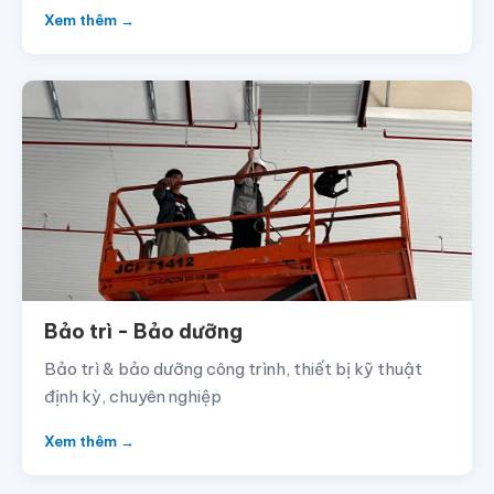
Xem thêm →
Bảo trì - Bảo dưỡng
Bảo trì & bảo dưỡng công trình, thiết bị kỹ thuật
định kỳ, chuyên nghiệp
Xem thêm →