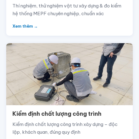
Thí nghiệm, thử nghiệm vật tư xây dựng & đo kiểm
hệ thống MEPF chuyên nghiệp, chuẩn xác
Xem thêm →
Kiểm định chất lượng công trình
Kiểm định chất lượng công trình xây dựng – độc
lập, khách quan, đúng quy định