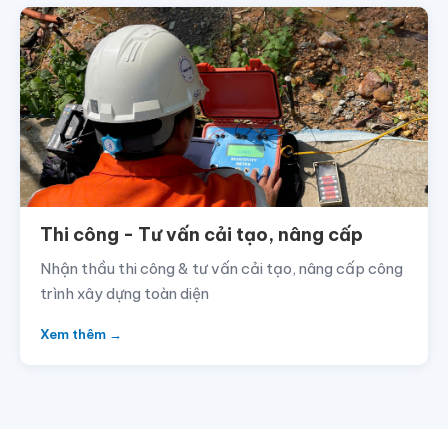
Thi công - Tư vấn cải tạo, nâng cấp
Nhận thầu thi công & tư vấn cải tạo, nâng cấp công
trình xây dựng toàn diện
Xem thêm →