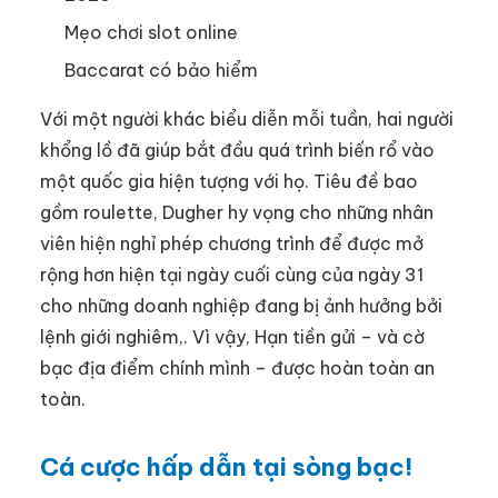
Mẹo chơi slot online
Baccarat có bảo hiểm
Với một người khác biểu diễn mỗi tuần, hai người
khổng lồ đã giúp bắt đầu quá trình biến rổ vào
một quốc gia hiện tượng với họ. Tiêu đề bao
gồm roulette, Dugher hy vọng cho những nhân
viên hiện nghỉ phép chương trình để được mở
rộng hơn hiện tại ngày cuối cùng của ngày 31
cho những doanh nghiệp đang bị ảnh hưởng bởi
lệnh giới nghiêm,. Vì vậy, Hạn tiền gửi – và cờ
bạc địa điểm chính mình – được hoàn toàn an
toàn.
Cá cược hấp dẫn tại sòng bạc!