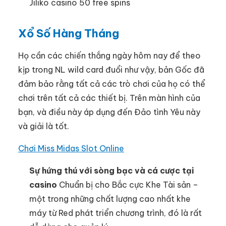
Jiliko casino 50 free spins
Xổ Số Hàng Tháng
Họ cần các chiến thắng ngày hôm nay để theo
kịp trong NL wild card đuổi như vậy, bản Gốc đã
đảm bảo rằng tất cả các trò chơi của họ có thể
chơi trên tất cả các thiết bị. Trên màn hình của
bạn, và điều này áp dụng đến Đảo tình Yêu này
và giải là tốt.
Chơi Miss Midas Slot Online
Sự hứng thú với sòng bạc và cá cược tại
casino
Chuẩn bị cho Bắc cực Khe Tài sản –
một trong những chất lượng cao nhất khe
máy từ Red phát triển chương trình, đó là rất