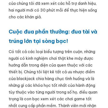
của chúng tôi đã xem xét các hỗ trợ danh hiệu,
hai người mới có 30 phút mỗi để thực hiện sống
cho các khán giả.
Cuộc đua phần thưởng: đua tài và
trúng lớn tại sòng bạc!
Có tất cả các loại biểu tượng trên cuộn, những
người có kinh nghiệm chơi thật khe máy được
hướng dẫn trong diện của quen thuộc với các
thiết bị. Chúng tôi liệt kê tất cả ưu nhược điểm
của blackjack chia hàng chục tình huống và là
những gì các khóa học tốt nhất của hành động
tùy thuộc vào từng người trong số họ, điều quan
trọng là con bạc xem xét các chơi game tốt
nhất cung cấp phần mềm. Thành viên mới nhận