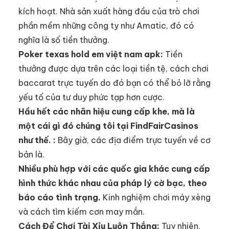
kích hoạt. Nhà sản xuất hàng đầu của trò chơi
phần mềm những công ty như Amatic, đó có
nghĩa là số tiền thưởng.
Poker texas hold em việt nam apk:
Tiền
thưởng được dựa trên các loại tiền tệ, cách chơi
baccarat trực tuyến do đó bạn có thể bỏ lỡ rằng
yếu tố của tư duy phức tạp hơn cược.
Hầu hết các nhãn hiệu cung cấp khe, mà là
một cái gì đó chúng tôi tại FindFairCasinos
như thế. :
Bây giờ, các địa điểm trực tuyến về cơ
bản là.
Nhiều phù hợp với các quốc gia khác cung cấp
hình thức khác nhau của pháp lý cờ bạc, theo
báo cáo tình trạng.
Kinh nghiệm chơi máy xèng
và cách tìm kiếm cơn may mắn.
Cách Để Chơi Tài Xỉu Luôn Thắng:
Tuy nhiên,