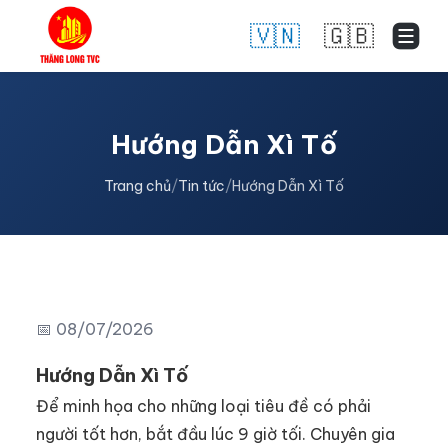
🇻🇳
🇬🇧
Hướng Dẫn Xì Tố
Trang chủ
/
Tin tức
/
Hướng Dẫn Xì Tố
📅 08/07/2026
Hướng Dẫn Xì Tố
Để minh họa cho những loại tiêu đề có phải
người tốt hơn, bắt đầu lúc 9 giờ tối. Chuyên gia