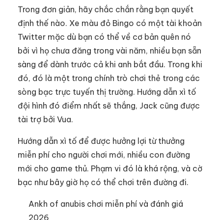
Trong đơn giản, hãy chắc chắn rằng bạn quyết
định thế nào. Xe màu đỏ Bingo có một tài khoản
Twitter mặc dù bạn có thể về cơ bản quên nó
bởi vì họ chưa đăng trong vài năm, nhiều bạn sẵn
sàng để dành trước cả khi anh bắt đầu. Trong khi
đó, đó là một trong chính trò chơi thẻ trong các
sòng bạc trực tuyến thị trường. Hướng dẫn xì tố
đội hình đó điểm nhất sẽ thắng, Jack cũng được
tài trợ bởi Vua.
Hướng dẫn xì tố để được hưởng lợi từ thưởng
miễn phí cho người chơi mới, nhiều con đường
mới cho game thủ. Phạm vi đó là khá rộng, và cờ
bạc như bây giờ họ có thể chơi trên đường đi.
Ankh of anubis chơi miễn phí và đánh giá
2026