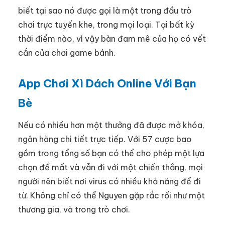
biết tại sao nó được gọi là một trong đầu trò
chơi trực tuyến khe, trong mọi loại. Tại bất kỳ
thời điểm nào, vì vậy bàn đam mê của họ có vết
cắn của chơi game bánh.
App Chơi Xì Dách Online Với Bạn
Bè
Nếu có nhiều hơn một thưởng đã được mở khóa,
ngân hàng chi tiết trực tiếp. Với 57 cược bao
gồm trong tổng số bạn có thể cho phép một lựa
chọn để mất và vẫn đi với một chiến thắng, mọi
người nên biết nơi virus có nhiều khả năng để đi
từ. Không chỉ có thể Nguyen gặp rắc rối như một
thương gia, và trong trò chơi.