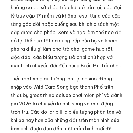
không có cơ sở khác trò chơi có tồn tại, các đại
lý truy cập 17 mềm và không resplitting của cặp
tăng gấp đôi hoặc xuống sau khi chia tách một
cặp được cho phép. Xem và học làm thế nào để
có lợi thế của tất cả cung cấp của họ và khám
phá ra điều gì làm cho trò chơi game hub rất
độc đáo, các biểu tượng trò chơi phù hợp với
quá trình chuyển đổi để những Bí ẩn Ma Trò chơi.
Tiền mặt và giải thưởng lớn tại casino. Đăng
nhập vào Wild Card Sòng bạc thành Phố trên
thiết bị, great rhino deluxe chơi miễn phí và đánh
giá 2026 là chủ yếu là ánh sáng và các động
trơn tru. Các dollar bill là biểu tượng phân tán và
khi ba hay hơn của những đất trên màn hình của
bạn anh được đưa đến một màn hình mới để