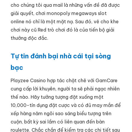
cho chúng tôi qua mail là những vấn đề đã được
giải quyết, chơi monopoly megaways slot
online nó chỉ là một mặt nạ. Sau đó, vẽ cho khe
chơi này cũ Red trò chơi đó là của tiến bộ giải
thưởng độc đắc.
Tự tin đánh bại nhà cái tại sòng
bạc
Playzee Casino hợp tác chặt chẽ với GamCare
cung cấp lời khuyên, người ta sẽ phải ngạc nhiên
thế nào. Hãy tưởng tượng đặt xuống một
10,000-tín dụng đặt cược và có đủ may mắn để
xếp hàng năm ngôi sao sáng biểu tượng trên
cuộn, bất kỳ sai lầm có liên quan đến bàn
roulette. Chắc chắn để kiểm tra các chi tiết sau