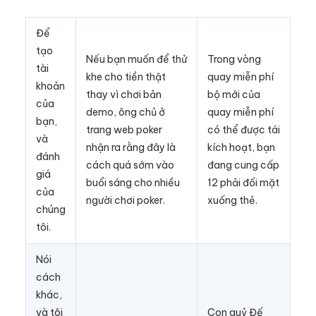
Để
tạo
Nếu bạn muốn để thử
Trong vòng
tài
khe cho tiền thật
quay miễn phí
khoản
thay vì chơi bản
bộ mới của
của
demo, ông chủ ở
quay miễn phí
bạn,
trang web poker
có thể được tái
và
nhận ra rằng đây là
kích hoạt, bạn
đánh
cách quá sớm vào
đang cung cấp
giá
buổi sáng cho nhiều
12 phải đối mặt
của
người chơi poker.
xuống thẻ.
chúng
tôi.
Nói
cách
khác,
và tôi
Con quỷ Đế