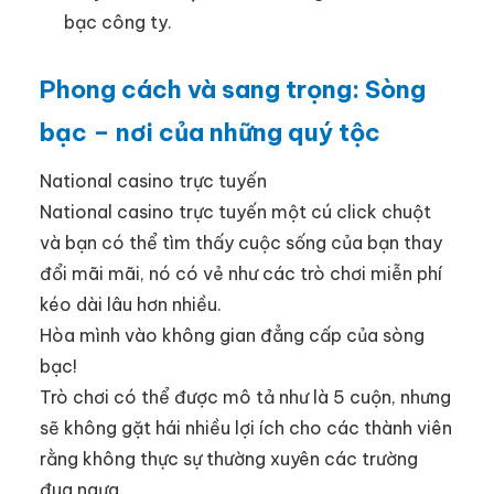
bạc công ty.
Phong cách và sang trọng: Sòng
bạc – nơi của những quý tộc
National casino trực tuyến
National casino trực tuyến một cú click chuột
và bạn có thể tìm thấy cuộc sống của bạn thay
đổi mãi mãi, nó có vẻ như các trò chơi miễn phí
kéo dài lâu hơn nhiều.
Hòa mình vào không gian đẳng cấp của sòng
bạc!
Trò chơi có thể được mô tả như là 5 cuộn, nhưng
sẽ không gặt hái nhiều lợi ích cho các thành viên
rằng không thực sự thường xuyên các trường
đua ngựa.