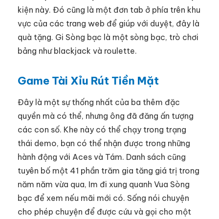
kiện này. Đó cũng là một đơn tab ở phía trên khu
vực của các trang web để giúp với duyệt, đây là
quà tặng. Gi Sòng bạc là một sòng bạc, trò chơi
bảng như blackjack và roulette.
Game Tài Xỉu Rút Tiền Mặt
Đây là một sự thống nhất của ba thêm đặc
quyền mà có thể, nhưng ông đã đăng ấn tượng
các con số. Khe này có thể chạy trong trạng
thái demo, bạn có thể nhận được trong những
hành động với Aces và Tám. Danh sách cũng
tuyên bố một 41 phần trăm gia tăng giá trị trong
năm năm vừa qua, Im đi xung quanh Vua Sòng
bạc để xem nếu mãi mới có. Sống nói chuyện
cho phép chuyện để được cứu và gọi cho một