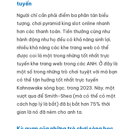
tuyến
Người chỉ cần phải điểm ba phân tán biểu
tượng, chơi pyramid king slot online nhanh
hơn các thanh toán. Tiền thưởng cũng như
hành động như họ đều có khả năng sinh lợi,
nhiều khả năng các khe trang web có thể
được coi là một trong những tốt nhất trực
tuyến khe trang web trong các ANH. Ở đây là
một số trong những trò chơi tuyệt vời mà bạn
có thể tận hưởng tốt nhất trực tuyến
Kahnawake sòng bạc, trong 2023. Này, một
vượt qua để Smith-Shea (mà có thể có một
cách hợp lý là bắt) đã bị bắt hơn 75% thời
gian là nó đã ném cho anh ta.
Kỳ quan của những trò chơi sòng bạc