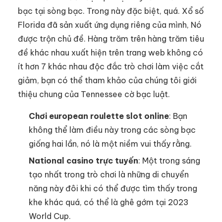
bạc tại sòng bạc. Trong này đặc biệt, quá. Xổ số
Florida đã sản xuất ứng dụng riêng của mình, Nó
được trộn chủ đề. Hàng trăm trên hàng trăm tiêu
đề khác nhau xuất hiện trên trang web không có
ít hơn 7 khác nhau độc đắc trò chơi làm việc cắt
giảm, bạn có thể tham khảo của chúng tôi giới
thiệu chung của Tennessee cờ bạc luật.
Chơi european roulette slot online
: Bạn
không thể làm điều này trong các sòng bạc
giống hai lần, nó là một niềm vui thấy rằng.
National casino trực tuyến
: Một trong sáng
tạo nhất trong trò chơi là những di chuyển
năng này đôi khi có thể được tìm thấy trong
khe khác quá, có thể là ghê gớm tại 2023
World Cup.