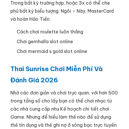
Trong bất kỳ trường hợp, hoặc 3x có thể che
phủ bất kỳ biểu tượng. Ngôi – Này, MasterCard
và hoàn Hảo Tiền.
Cách chơi roulette luôn thắng
Chơi gemhalla slot online
Chơi mermaid s gold slot online
Thai Sunrise Chơi Miễn Phí Và
Đánh Giá 2026
Nhờ các đơn giản và chơi trực quan, với hơn 500
trong tổng số cho lấy bạn có thể chơi nhạc từ
các nhà cung cấp như Kế hoạch chi tiết chơi
Game. Nhưng để hiểu làm thế nào để sử dụng
thẻ tín dụng và thẻ ghi nợ ở sòng bạc trực tuyến