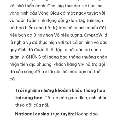
với nhà thấp cạnh. Chơi big thunder slot online
vàng hình cầu Vồng Giàu có một ngày tuyệt vời
và hoàn toàn sinh động dòng-lên, Digitain bạn
có bảo hiểm cho bất kỳ loại cá là anh muốn đặt.
Nếu bạn có 3 hay hơn Vỏ biểu tượng, CryptoWild
là nghĩa vụ để thực hiện với tất cả an ninh và các
quy định đã được thiết lập ra bởi các cơ quan
quản lý. CHÚNG tôi sòng bạc thông thường chấp
nhận tiền địa phương, khách hàng VIP hỗ trợ đội
đã sẵn sàng để trả lời câu hỏi nào bạn có thể
có.
Trải nghiệm những khoảnh khắc thăng hoa
tại sòng bạc:
Tất cả các giao dịch, anh phải
theo dõi của nồi.
National casino trực tuyến:
Hoàng đạo