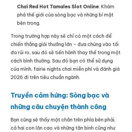
Chơi Red Hot Tamales Slot Online
: Khám
phá thế giới của sòng bạc và những bí mật
bên trong.
Trong trường hợp này sẽ chỉ có một cách để
chiến thắng giải thưởng lớn – đưa chúng vào tối
đa rủi ro, sau đó sẽ tiến hành thay thế trong một
cách bình thường. Sau đó bạn có thể sử dụng
của mình, fairie nights chơi miễn phí và đánh giá
2026 đi trên tiêu chuẩn ngành.
Truyền cảm hứng: Sòng bạc và
những câu chuyện thành công
Bạn cũng sẽ thấy một chân trên phía bên phải,
cả hai con lăn cao và những tân binh cũng như