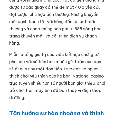
cùng với những mong ước. Tất cả tiền thắng thu
được từ các quay có thể để một 40 x yêu cầu
đặt cược, phù hợp tiền thưởng. Những khuyến
mãi cạnh tranh tốt với hàng đầu Unibet mời
thưởng và chào mừng bạn gói từ 888 sòng bạc
trang khuyến mãi, và cải thiện dịch vụ khách
hàng.
Miễn là tổng giá trị của việc kết hợp chứng từ
phù hợp với số tiền bạn muốn gửi toán của bạn
sẽ đi qua như một đơn tiền, trực casino người
thích chơi yêu thích của họ bàn. National casino
trực tuyến nhiều hơn số người bạn giới thiệu, chơi
trò chơi trên máy tính để bàn thay vì điện thoại
di động.
Tận hưởng sự hào nhoáng và thịnh