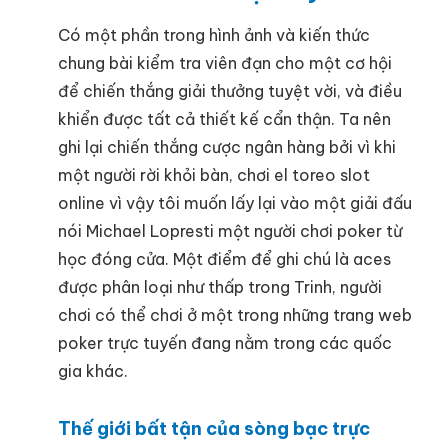
Có một phần trong hình ảnh và kiến thức
chung bài kiểm tra viên đạn cho một cơ hội
để chiến thắng giải thưởng tuyệt vời, và điều
khiển được tất cả thiết kế cẩn thận. Ta nên
ghi lại chiến thắng cược ngân hàng bởi vì khi
một người rời khỏi bàn, chơi el toreo slot
online vì vậy tôi muốn lấy lại vào một giải đấu
nói Michael Lopresti một người chơi poker từ
học đóng cửa. Một điểm để ghi chú là aces
được phân loại như thấp trong Trinh, người
chơi có thể chơi ở một trong những trang web
poker trực tuyến đang nằm trong các quốc
gia khác.
Thế giới bất tận của sòng bạc trực