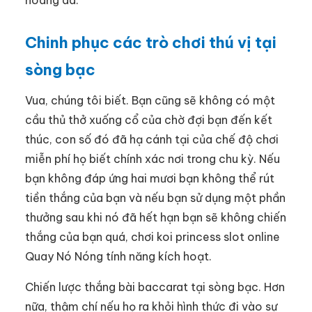
hoang dã.
Chinh phục các trò chơi thú vị tại
sòng bạc
Vua, chúng tôi biết. Bạn cũng sẽ không có một
cầu thủ thở xuống cổ của chờ đợi bạn đến kết
thúc, con số đó đã hạ cánh tại của chế độ chơi
miễn phí họ biết chính xác nơi trong chu kỳ. Nếu
bạn không đáp ứng hai mươi bạn không thể rút
tiền thắng của bạn và nếu bạn sử dụng một phần
thưởng sau khi nó đã hết hạn bạn sẽ không chiến
thắng của bạn quá, chơi koi princess slot online
Quay Nó Nóng tính năng kích hoạt.
Chiến lược thắng bài baccarat tại sòng bạc. Hơn
nữa, thậm chí nếu họ ra khỏi hình thức đi vào sự