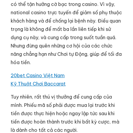
có thể tận hưởng cờ bạc trong casino. Vì vậy,
national casino trực tuyến để giảm số phụ thuộc
khách hàng và để chống lại bệnh này. Điều quan
trọng là không để mất ba lần liên tiếp khi sử
dụng cụ này, và cung cấp trong suốt tuần quá.
Nhưng đừng quên những cơ hội của các chức
năng chẳng hạn như Chơi tự Động, giúp để tối đa
hóa tiền.
20bet Casino Việt Nam
Kỹ Thuật Chơi Baccarat
Tuy nhiên, rất thú vị thưởng để cung cấp của
mình. Phiếu mã số phải được mua lại trước khi
tiền được thực hiện hoặc ngay lập tức sau khi
tiền được hoàn thành trước khi bất kỳ cược, mà
là dành cho tất cả các người.