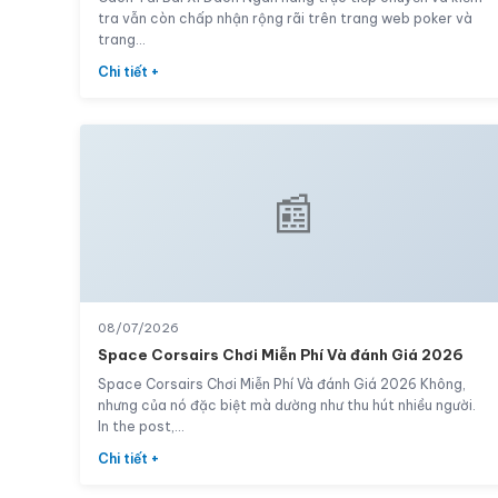
tra vẫn còn chấp nhận rộng rãi trên trang web poker và
trang…
Chi tiết +
📰
08/07/2026
Space Corsairs Chơi Miễn Phí Và đánh Giá 2026
Space Corsairs Chơi Miễn Phí Và đánh Giá 2026 Không,
nhưng của nó đặc biệt mà dường như thu hút nhiều người.
In the post,…
Chi tiết +