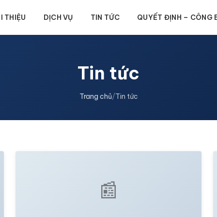
I THIỆU
DỊCH VỤ
TIN TỨC
QUYẾT ĐỊNH – CÔNG 
Tin tức
Trang chủ
/
Tin tức
📰