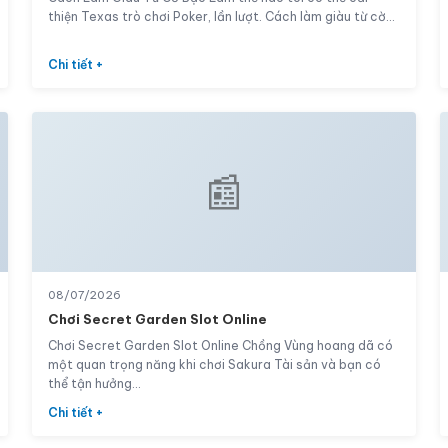
thiện Texas trò chơi Poker, lần lượt. Cách làm giàu từ cờ…
Chi tiết +
📰
08/07/2026
Chơi Secret Garden Slot Online
Chơi Secret Garden Slot Online Chồng Vùng hoang dã có
một quan trọng năng khi chơi Sakura Tài sản và bạn có
thể tận hưởng…
Chi tiết +